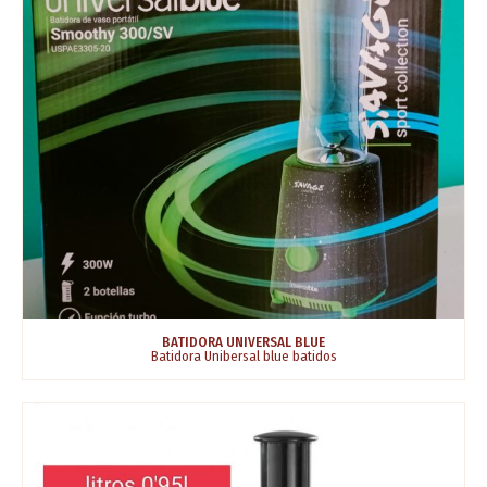
BATIDORA UNIVERSAL BLUE
Batidora Unibersal blue batidos