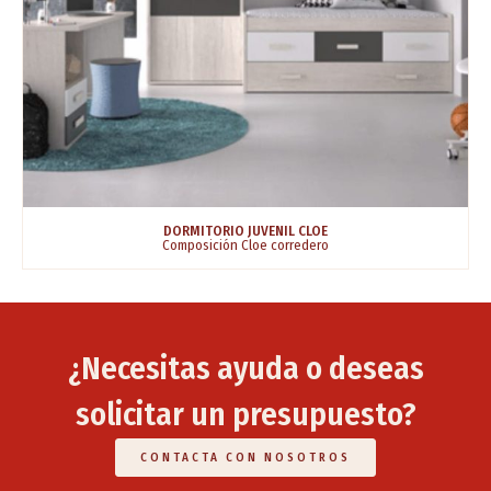
DORMITORIO JUVENIL CLOE
Composición Cloe corredero
¿Necesitas ayuda o deseas
solicitar un presupuesto?
CONTACTA CON NOSOTROS