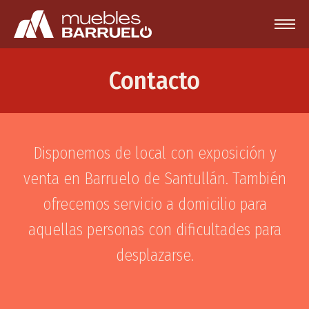
Contacto
Disponemos de local con exposición y
venta en Barruelo de Santullán. También
ofrecemos servicio a domicilio para
aquellas personas con dificultades para
desplazarse.