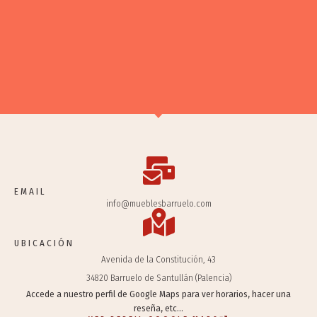
EMAIL
info@mueblesbarruelo.com
UBICACIÓN
Avenida de la Constitución, 43
34820 Barruelo de Santullán (Palencia)
Accede a nuestro perfil de Google Maps para ver horarios, hacer una
reseña, etc…