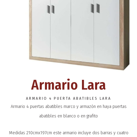
Armario Lara
ARMARIO 4 PUERTA ABATIBLES LARA
Armario 4 puertas abatibles marco y armazón en haya puertas
abatibles en blanco o en grafito
Medidas 210cmx197cm este armario incluye dos barras y cuatro