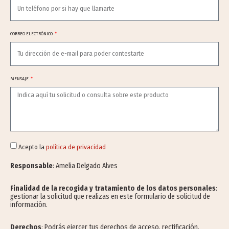
CORREO ELECTRÓNICO
MENSAJE
Acepto la
política de privacidad
Responsable
: Amelia Delgado Alves
Finalidad de la recogida y tratamiento de los datos personales
:
gestionar la solicitud que realizas en este formulario de solicitud de
información.
Derechos
: Podrás ejercer tus derechos de acceso, rectificación,