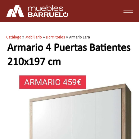
Catálogo
»
Mobiliario
»
Dormitorios
»
Armario Lara