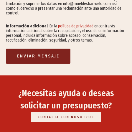
limitación y suprimir los datos en info@mueblesbarruelo.com así
como el derecho a presentar una reclamación ante una autoridad de
control.
Información adicional
: En la
política de privacidad
encontrarás
información adicional sobre la recopilación y el uso de su información
personal, incluida información sobre acceso, conservación,
rectificación, eliminación, seguridad, y otros temas.
ENVIAR MENSAJE
¿Necesitas ayuda o deseas
solicitar un presupuesto?
CONTACTA CON NOSOTROS