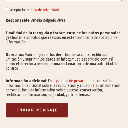
Acepto la
política de privacidad
Responsable
: Amelia Delgado Alves
Finalidad de la recogida y tratamiento de los datos personales
:
gestionar la solicitud que realizas en este formulario de solicitud de
información.
Derechos
: Podrás ejercer tus derechos de acceso, rectificación,
limitación y suprimir los datos en info@mueblesbarruelo.com así
como el derecho a presentar una reclamación ante una autoridad de
control.
Información adicional
: En la
política de privacidad
encontrarás
información adicional sobre la recopilación y el uso de su información
personal, incluida información sobre acceso, conservación,
rectificación, eliminación, seguridad, y otros temas.
ENVIAR MENSAJE