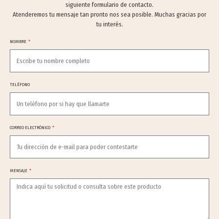
siguiente formulario de contacto.
Atenderemos tu mensaje tan pronto nos sea posible. Muchas gracias por
tu interés.
NOMBRE
TELÉFONO
CORREO ELECTRÓNICO
MENSAJE