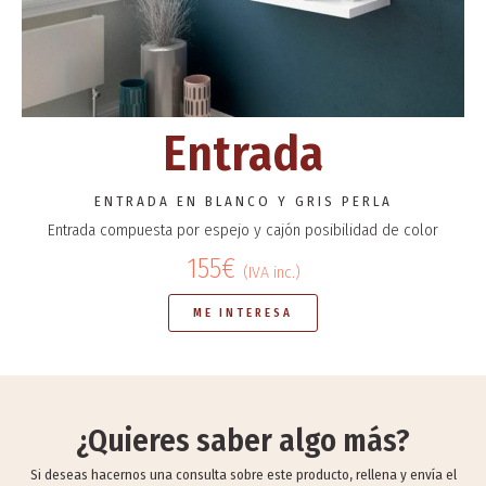
Entrada
ENTRADA EN BLANCO Y GRIS PERLA
Entrada compuesta por espejo y cajón posibilidad de color
155€
(IVA inc.)
ME INTERESA
¿Quieres saber algo más?
Si deseas hacernos una consulta sobre este producto, rellena y envía el