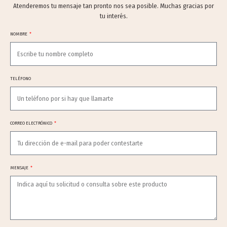
Atenderemos tu mensaje tan pronto nos sea posible. Muchas gracias por
tu interés.
NOMBRE
TELÉFONO
CORREO ELECTRÓNICO
MENSAJE