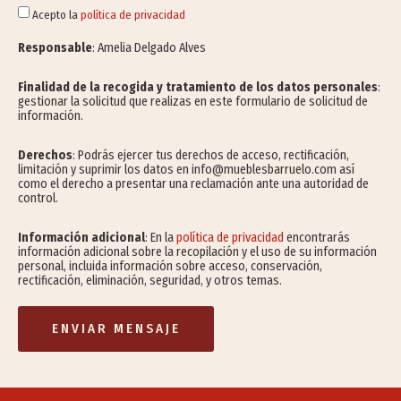
Acepto la
política de privacidad
Responsable
: Amelia Delgado Alves
Finalidad de la recogida y tratamiento de los datos personales
:
gestionar la solicitud que realizas en este formulario de solicitud de
información.
Derechos
: Podrás ejercer tus derechos de acceso, rectificación,
limitación y suprimir los datos en info@mueblesbarruelo.com así
como el derecho a presentar una reclamación ante una autoridad de
control.
Información adicional
: En la
política de privacidad
encontrarás
información adicional sobre la recopilación y el uso de su información
personal, incluida información sobre acceso, conservación,
rectificación, eliminación, seguridad, y otros temas.
ENVIAR MENSAJE