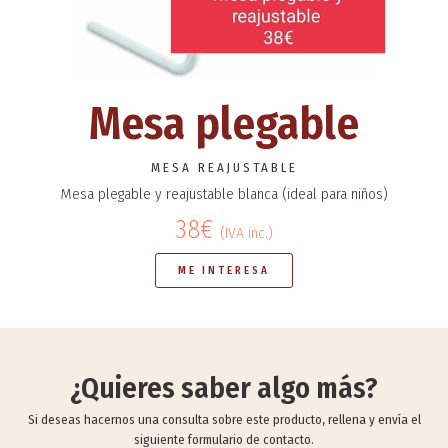
Mesa plegable
MESA REAJUSTABLE
Mesa plegable y reajustable blanca (ideal para niños)
38€
(IVA inc.)
ME INTERESA
¿Quieres saber algo más?
Si deseas hacernos una consulta sobre este producto, rellena y envía el
siguiente formulario de contacto.