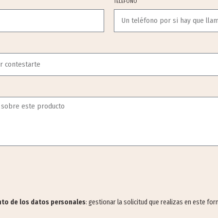
TELÉFONO
ento de los datos personales
: gestionar la solicitud que realizas en este fo