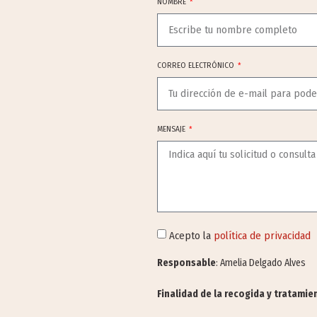
NOMBRE
CORREO ELECTRÓNICO
MENSAJE
Acepto la
política de privacidad
Responsable
: Amelia Delgado Alves
Finalidad de la recogida y tratami