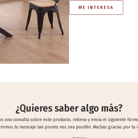
ME INTERESA
¿Quieres saber algo más?
s una consulta sobre este producto, rellena y envía el siguiente formu
remos tu mensaje tan pronto nos sea posible. Muchas gracias por tu i