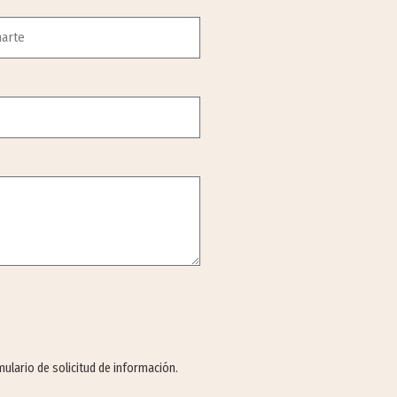
rmulario de solicitud de información.