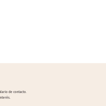
lario de contacto.
nterés.