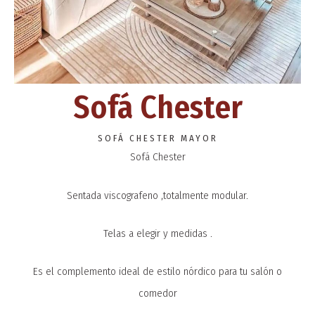
Sofá Chester
SOFÁ CHESTER MAYOR
Sofá Chester
Sentada viscografeno ,totalmente modular.
Telas a elegir y medidas .
Es el complemento ideal de estilo nórdico para tu salón o
comedor