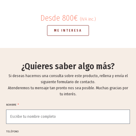
Desde 800€
(IVA inc.)
ME INTERESA
¿Quieres saber algo más?
Si deseas hacernos una consulta sobre este producto, rellena y envía el
siguiente formulario de contacto.
Atenderemos tu mensaje tan pronto nos sea posible. Muchas gracias por
tu interés.
NOMBRE
TELÉFONO