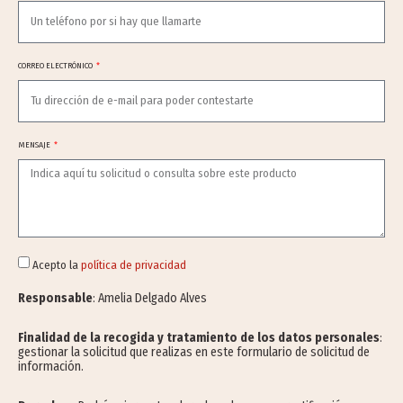
CORREO ELECTRÓNICO
MENSAJE
Acepto la
política de privacidad
Responsable
: Amelia Delgado Alves
Finalidad de la recogida y tratamiento de los datos personales
:
gestionar la solicitud que realizas en este formulario de solicitud de
información.